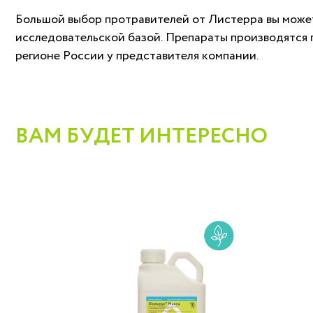
Большой выбор протравителей от Листерра вы может
исследовательской базой. Препараты производятся 
регионе России у представителя компании.
ВАМ БУДЕТ ИНТЕРЕСНО