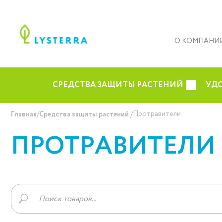
О КОМПАНИ
СРЕДСТВА ЗАЩИТЫ РАСТЕНИЙ
УД
/
/
Протравители
Главная
Средства защиты растений
ПРОТРАВИТЕЛИ
Поиск
товаров