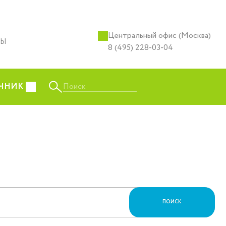
Центральный офис (Москва)
ТЫ
8 (495) 228-03-04
Поиск
ЧНИК
ПОИСК