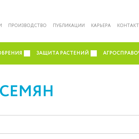
И
ПРОИЗВОДСТВО
ПУБЛИКАЦИИ
КАРЬЕРА
КОНТАК
ОБРЕНИЯ
ЗАЩИТА РАСТЕНИЙ
АГРОСПРАВО
 СЕМЯН