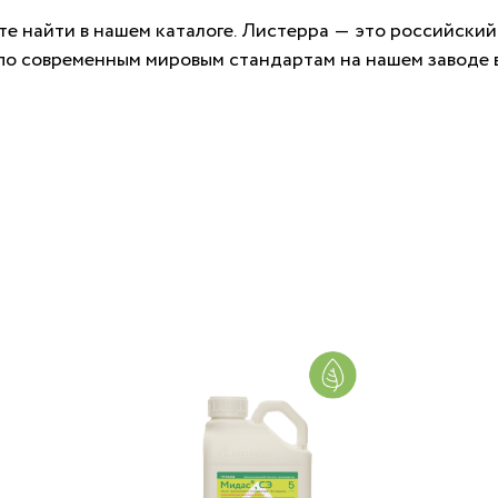
е найти в нашем каталоге. Листерра — это российский
по современным мировым стандартам на нашем заводе в