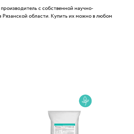
 производитель с собственной научно-
 Рязанской области. Купить их можно в любом