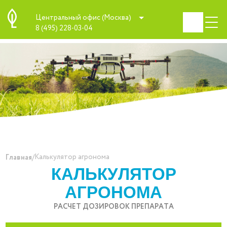
Центральный офис (Москва)
8 (495) 228-03-04
/
Калькулятор агронома
Главная
КАЛЬКУЛЯТОР
АГРОНОМА
РАСЧЕТ ДОЗИРОВОК ПРЕПАРАТА