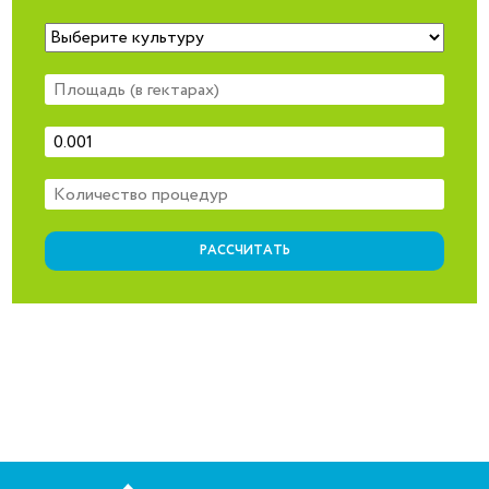
РАССЧИТАТЬ