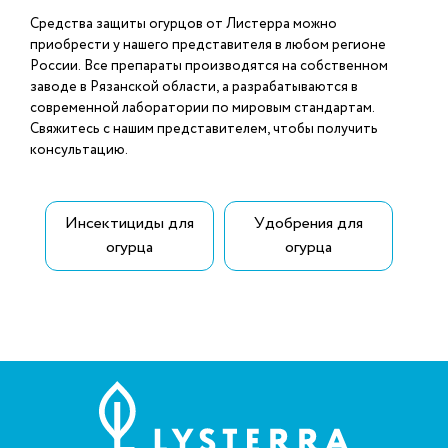
Средства защиты огурцов от Листерра можно
приобрести у нашего представителя в любом регионе
России. Все препараты производятся на собственном
заводе в Рязанской области, а разрабатываются в
современной лаборатории по мировым стандартам.
Свяжитесь с нашим представителем, чтобы получить
консультацию.
Инсектициды для
Удобрения для
огурца
огурца