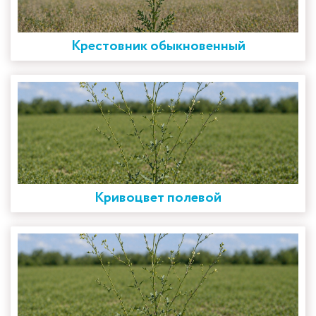
Крестовник обыкновенный
Кривоцвет полевой