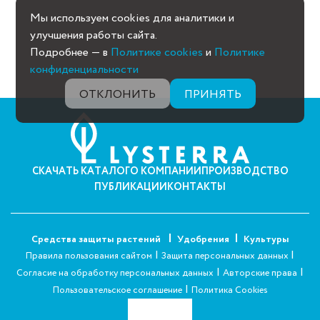
Мы используем cookies для аналитики и
улучшения работы сайта.
Подробнее — в
Политике cookies
и
Политике
конфиденциальности
ОТКЛОНИТЬ
ПРИНЯТЬ
СКАЧАТЬ КАТАЛОГ
О КОМПАНИИ
ПРОИЗВОДСТВО
ПУБЛИКАЦИИ
КОНТАКТЫ
Средства защиты растений
Удобрения
Культуры
|
|
Правила пользования сайтом
Защита персональных данных
|
|
Согласие на обработку персональных данных
Авторские права
|
Пользовательское соглашение
Политика Cookies