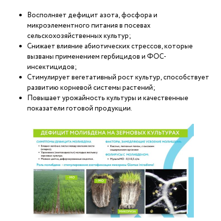
Восполняет дефицит азота, фосфора и
микроэлементного питания в посевах
сельскохозяйственных культур;
Снижает влияние абиотических стрессов, которые
вызваны применением гербицидов и ФОС-
инсектицидов;
Стимулирует вегетативный рост культур, способствует
развитию корневой системы растений;
Повышает урожайность культуры и качественные
показатели готовой продукции.