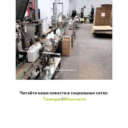
Читайте наши новости в социальных сетях:
Телеграм
|
ВКонтакте