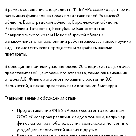
В рамках совещания специалисты ФГБУ «Россельхозцентр» из
различных филиалов, включая представителей Рязанской
области, Волгоградской области, Воронежской области,
Республики Татарстан, Республики Башкортостан,
Ставропольского края и Новосибирской области,
ознакомились с направлениями работы завода, а также изучили
виды технологических процессов и разрабатываемые
препараты.
В совещании приняли участие около 20 специалистов, включая
представителей центрального аппарата, таких как начальник
отдела А.В. Живых и агроном по защите растений В.С.
Чернявский, а также представители компании Листерра.
Главными темами обсуждения стали:
Предоставление ФГБУ «Россельхозцентр» клиентам
ООО «Листерра» различных видов помощи, например
фитоэкспертиза, обследования сельскохозяйственных
угодий, микологический анализ и другие.