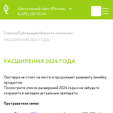
Центральный офис (Москва)
8 (495) 228-03-04
/
/
/
Главная
Публикации
Новости компании
РАСШИРЕНИЯ 2024 ГОДА
РАСШИРЕНИЯ 2024 ГОДА
Листерра не стоит на месте и продолжает развивать линейку
продуктов.
Посмотрите список расширений 2024 года и не забудьте
сохранить в закладки актуальные препараты
Протравители семян: