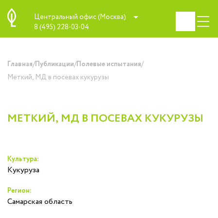
Центральный офис (Москва)
8 (495) 228-03-04
/
/
/
Главная
Публикации
Полевые испытания
Меткий, МД в посевах кукурузы
МЕТКИЙ, МД В ПОСЕВАХ КУКУРУЗЫ
Культура:
Кукуруза
Регион:
Самарская область