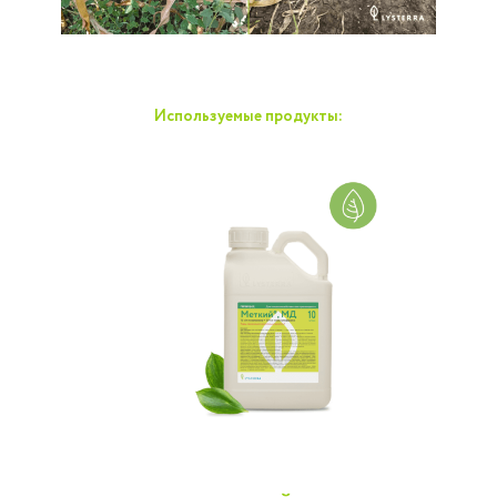
Используемые продукты: