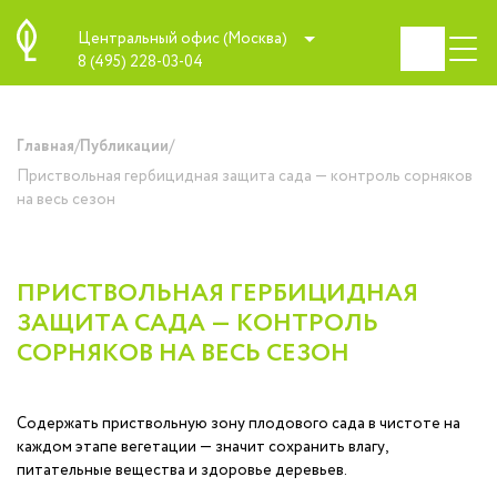
Центральный офис (Москва)
8 (495) 228-03-04
/
/
Главная
Публикации
Приствольная гербицидная защита сада — контроль сорняков
на весь сезон
ПРИСТВОЛЬНАЯ ГЕРБИЦИДНАЯ
ЗАЩИТА САДА — КОНТРОЛЬ
СОРНЯКОВ НА ВЕСЬ СЕЗОН
Содержать приствольную зону плодового сада в чистоте на
каждом этапе вегетации — значит сохранить влагу,
питательные вещества и здоровье деревьев.