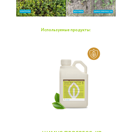
Используемые продукты: