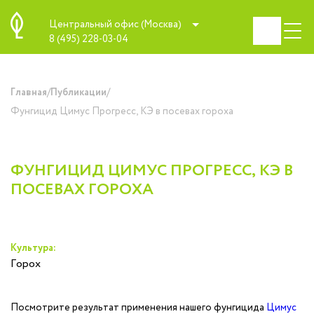
Центральный офис (Москва)
8 (495) 228-03-04
/
/
Главная
Публикации
Фунгицид Цимус Прогресс, КЭ в посевах гороха
ФУНГИЦИД ЦИМУС ПРОГРЕСС, КЭ В
ПОСЕВАХ ГОРОХА
Культура:
Горох
Посмотрите результат применения нашего фунгицида
Цимус