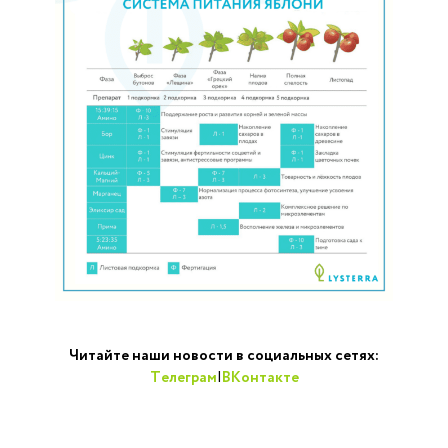
Читайте наши новости в социальных сетях:
Телеграм
|
ВКонтакте