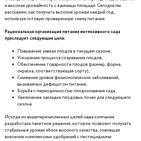
и высокая урожайность с единицы площади. Сегодня мы
расскажем, как получать высокие урожаи каждый год,
используя готовую проверенную схему питания.
Рациональная организация питания интенсивного сада
преследует следующие цели:
Повышение завязи плодов в текущем сезоне;
Ускорения процесса созревания плодов;
Обеспечение товарности плодов (размер, форма,
окраска, соответствующая сорту);
Снижение уровня физиологических заболеваний,
вызываемых дефицитом питания;
Борьба с периодичностью плодоношения сада;
Увеличение закладки плодовых почек для следующего
сезона.
Исходя из вышеперечисленных целей наша компания
разработала пакетное решение, которое позволит получать
стабильные урожаи яблок высокого качества, совмещая
внесение комплексных удобрений с пестицидными