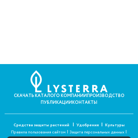
СКАЧАТЬ КАТАЛОГ
О КОМПАНИИ
ПРОИЗВОДСТВО
ПУБЛИКАЦИИ
КОНТАКТЫ
Средства защиты растений
Удобрения
Культуры
|
|
Правила пользования сайтом
Защита персональных данных