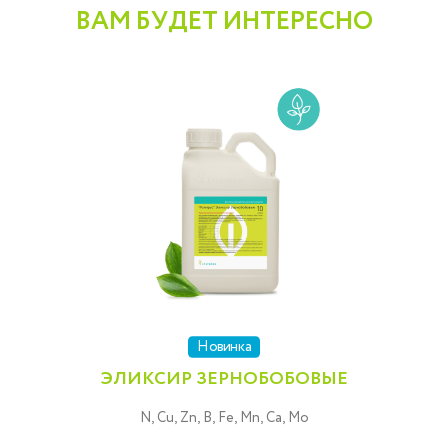
ВАМ БУДЕТ ИНТЕРЕСНО
Новинка
ЭЛИКСИР ЗЕРНОБОБОВЫЕ
N, Cu, Zn, B, Fe, Mn, Ca, Mo