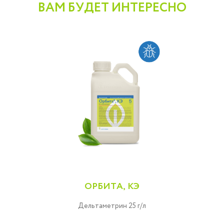
ВАМ БУДЕТ ИНТЕРЕСНО
ОРБИТА, КЭ
Дельтаметрин 25 г/л