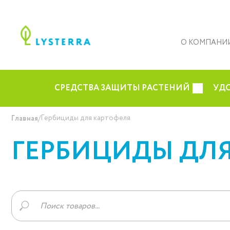
О КОМПАНИ
СРЕДСТВА ЗАЩИТЫ РАСТЕНИЙ
УД
/
Гербициды для картофеля
Главная
ГЕРБИЦИДЫ ДЛ
Поиск
товаров