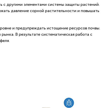
ть с другими элементами системы защиты растений.
нижать давление сорной растительности и повышать
уровне и предупреждать истощение ресурсов почвы.
рынка. В результате систематическая работа с
феля.