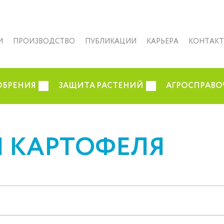
И
ПРОИЗВОДСТВО
ПУБЛИКАЦИИ
КАРЬЕРА
КОНТАК
ОБРЕНИЯ
ЗАЩИТА РАСТЕНИЙ
АГРОСПРАВО
Я КАРТОФЕЛЯ