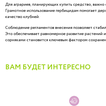
Для аграриев, планирующих купить средство, важно
Грамотное использование гербицидам помогает держ
качество клубней.
Соблюдение регламентов внесения позволяет стабил
Это обеспечивает равномерное развитие растений и
сорняками становится ключевым фактором сохранен
ВАМ БУДЕТ ИНТЕРЕСНО