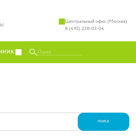
Центральный офис (Москва)
ТЫ
8 (495) 228-03-04
Поиск
ЧНИК
ПОИСК