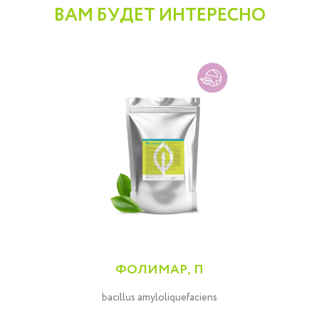
ВАМ БУДЕТ ИНТЕРЕСНО
ФОЛИМАР, П
bacillus amyloliquefaciens