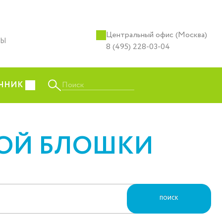
Центральный офис (Москва)
ТЫ
8 (495) 228-03-04
Поиск
ЧНИК
НОЙ БЛОШКИ
ПОИСК