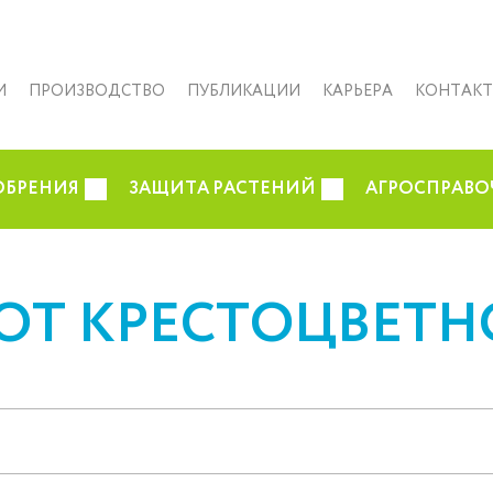
И
ПРОИЗВОДСТВО
ПУБЛИКАЦИИ
КАРЬЕРА
КОНТАК
ОБРЕНИЯ
ЗАЩИТА РАСТЕНИЙ
АГРОСПРАВО
ОТ КРЕСТОЦВЕТ