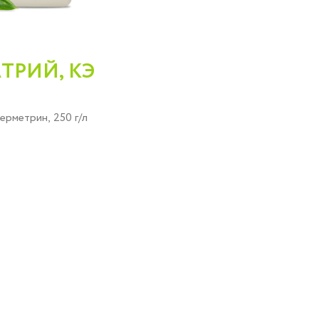
ТРИЙ, КЭ
ерметрин, 250 г/л