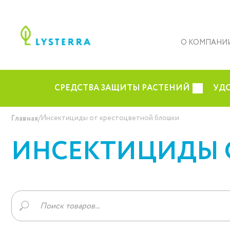
О КОМПАНИ
СРЕДСТВА ЗАЩИТЫ РАСТЕНИЙ
УД
/
Инсектициды от крестоцветной блошки
Главная
ИНСЕКТИЦИДЫ 
Поиск
товаров