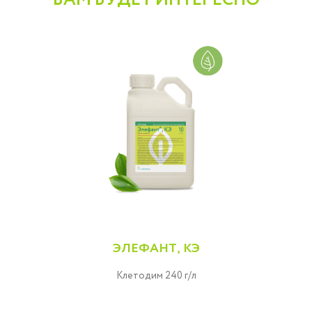
ЭЛЕФАНТ, КЭ
Клетодим 240 г/л