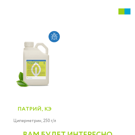
ПАТРИЙ, КЭ
Циперметрин, 250 г/л
ВАМ БУДЕТ ИНТЕРЕСНО