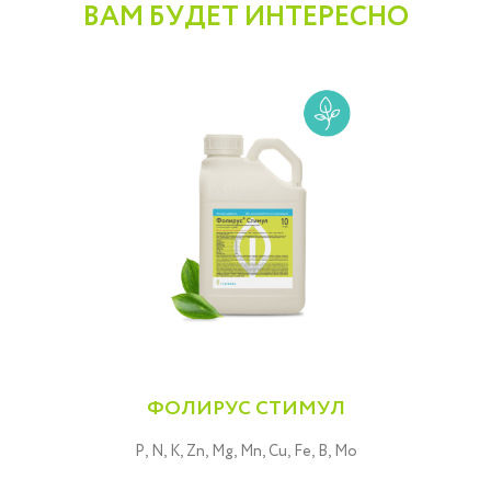
ВАМ БУДЕТ ИНТЕРЕСНО
ФОЛИРУС СТИМУЛ
P, N, K, Zn, Mg, Mn, Cu, Fe, B, Mo