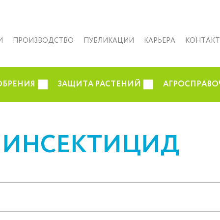
И
ПРОИЗВОДСТВО
ПУБЛИКАЦИИ
КАРЬЕРА
КОНТАК
ОБРЕНИЯ
ЗАЩИТА РАСТЕНИЙ
АГРОСПРАВО
 ИНСЕКТИЦИД