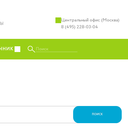
Центральный офис (Москва)
ТЫ
8 (495) 228-03-04
Поиск
ЧНИК
ПОИСК