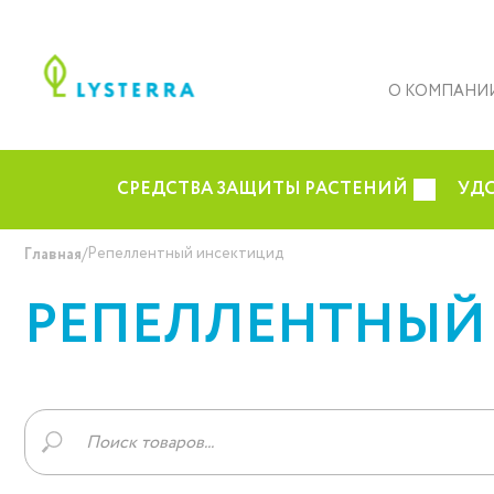
О КОМПАНИ
СРЕДСТВА ЗАЩИТЫ РАСТЕНИЙ
УД
/
Репеллентный инсектицид
Главная
РЕПЕЛЛЕНТНЫЙ
Поиск
товаров