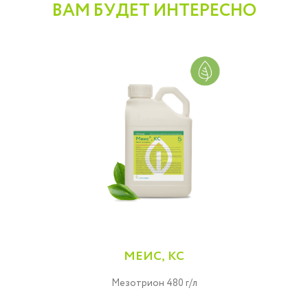
ВАМ БУДЕТ ИНТЕРЕСНО
МЕИС, КС
Мезотрион 480 г/л