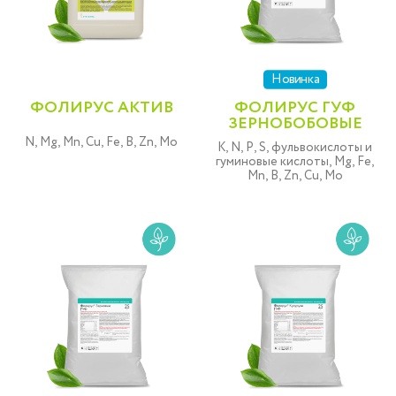
Новинка
ФОЛИРУС АКТИВ
ФОЛИРУС ГУФ
ЗЕРНОБОБОВЫЕ
N, Mg, Mn, Cu, Fe, B, Zn, Mo
K, N, P, S, фульвокислоты и
гуминовые кислоты, Mg, Fe,
Mn, B, Zn, Cu, Mo