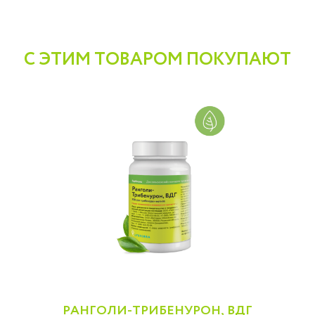
С ЭТИМ ТОВАРОМ ПОКУПАЮТ
РАНГОЛИ-ТРИБЕНУРОН, ВДГ