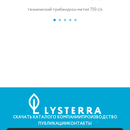
технический трибенурон-метил 750 г/л
СКАЧАТЬ КАТАЛОГ
О КОМПАНИИ
ПРОИЗВОДСТВО
ПУБЛИКАЦИИ
КОНТАКТЫ