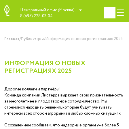
Центральный офис (Москва)
8 (495) 228-03-04
/
/
Информация о новых регистрациях 2025
Главная
Публикации
ИНФОРМАЦИЯ О НОВЫХ
РЕГИСТРАЦИЯХ 2025
Дорогие коллеги и партнёры!
Команда компании Листерра выражает свою признательность
за многолетнее и плодотворное сотрудничество. Мы
стремимся находить решения, которые будут учитывать
интересы всех сторон агрорынка в любых сложных ситуациях.
С сожалением сообщаем, что надзорные органы уже более 5