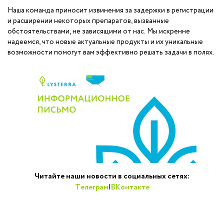
Наша команда приносит извинения за задержки в регистрации
и расширении некоторых препаратов, вызванные
обстоятельствами, не зависящими от нас. Мы искренне
надеемся, что новые актуальные продукты и их уникальные
возможности помогут вам эффективно решать задачи в полях.
Читайте наши новости в социальных сетях:
Телеграм
|
ВКонтакте