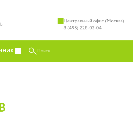
Центральный офис (Москва)
ТЫ
8 (495) 228-03-04
Поиск
ЧНИК
В