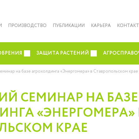
И
ПРОИЗВОДСТВО
ПУБЛИКАЦИИ
КАРЬЕРА
КОНТАК
ОБРЕНИЯ
ЗАЩИТА РАСТЕНИЙ
АГРОСПРАВО
минар на базе агрохолдинга «Энергомера» в Ставропольском крае
Й СЕМИНАР НА БАЗЕ
ИНГА «ЭНЕРГОМЕРА» 
ЛЬСКОМ КРАЕ