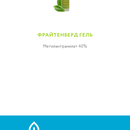
ФРАЙТЕНБЕРД ГЕЛЬ
Метилантранилат 40%