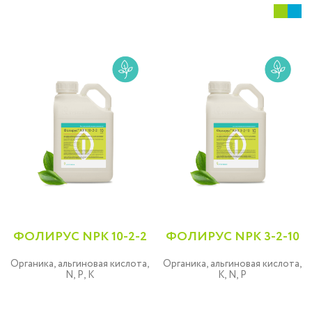
ФОЛИРУС NPK 10-2-2
ФОЛИРУС NPK 3-2-10
Органика, альгиновая кислота,
Органика, альгиновая кислота,
N, P, K
K, N, P