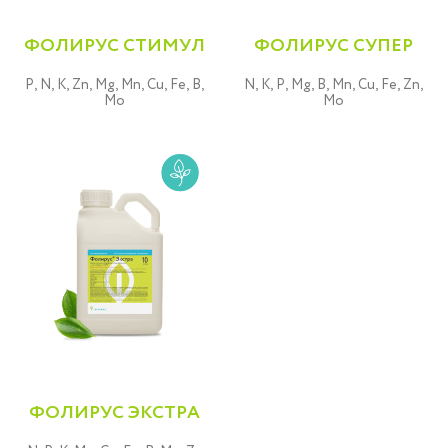
ФОЛИРУС СТИМУЛ
ФОЛИРУС СУПЕР
P, N, K, Zn, Mg, Mn, Cu, Fe, B,
N, K, P, Mg, B, Mn, Cu, Fe, Zn,
Mo
Mo
ФОЛИРУС ЭКСТРА