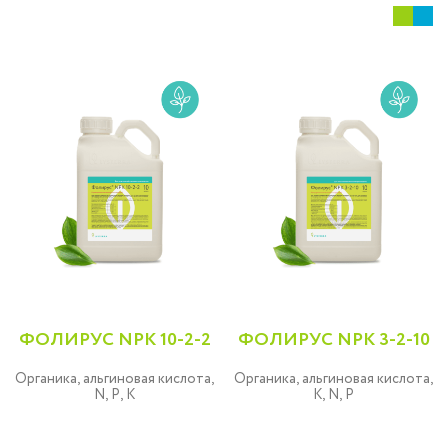
ФОЛИРУС NPK 10-2-2
ФОЛИРУС NPK 3-2-10
Органика, альгиновая кислота,
Органика, альгиновая кислота,
N, P, K
K, N, P